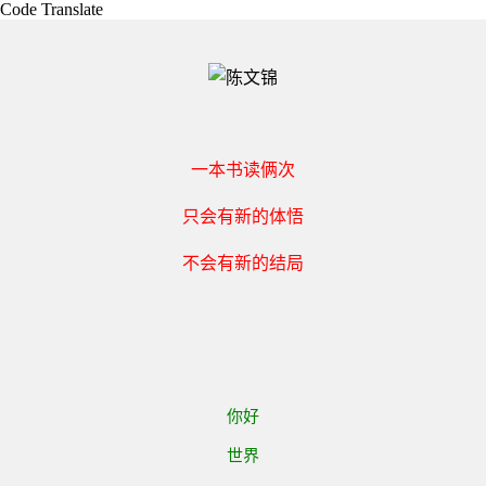
Code Translate
一本书读俩次
只会有新的体悟
不会有新的结局
你好
世界